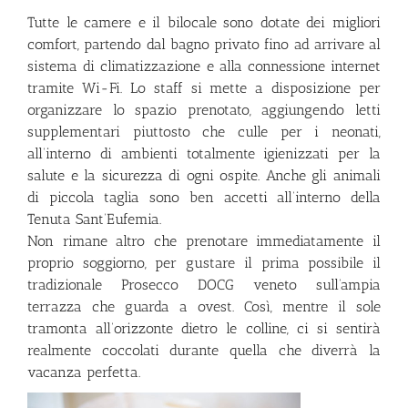
Tutte le camere e il bilocale sono dotate dei migliori
comfort, partendo dal bagno privato fino ad arrivare al
sistema di climatizzazione e alla connessione internet
tramite Wi-Fi. Lo staff si mette a disposizione per
organizzare lo spazio prenotato, aggiungendo letti
supplementari piuttosto che culle per i neonati,
all’interno di ambienti totalmente igienizzati per la
salute e la sicurezza di ogni ospite. Anche gli animali
di piccola taglia sono ben accetti all’interno della
Tenuta Sant’Eufemia.
Non rimane altro che prenotare immediatamente il
proprio soggiorno, per gustare il prima possibile il
tradizionale Prosecco DOCG veneto sull’ampia
terrazza che guarda a ovest. Così, mentre il sole
tramonta all’orizzonte dietro le colline, ci si sentirà
realmente coccolati durante quella che diverrà la
vacanza perfetta.