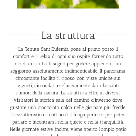
La struttura
La Tenuta Sant’Eufemia pone al primo posto il
comfort e il relax di ogni suo ospite, fornendo tutto
ciò di cui si ha bisogno per godere appieno di un
soggiorno assolutamente indimenticabile. Il panorama
circostante facilita il riposo, con viste uniche sui
vigneti, circondati esclusivamente dai rilassanti
rumori della natura. La struttura offre ai diversi
visitatori la storica sala del camino d’inverno dove
gustare una cioccolata calda nelle giornate più fredde.
Il caratteristico salottino è il luogo perfetto per poter
parlare e incontrarsi, nella quiete e nella tranquillità.
Nelle giornate estive, inoltre, viene aperto l’ampio patio