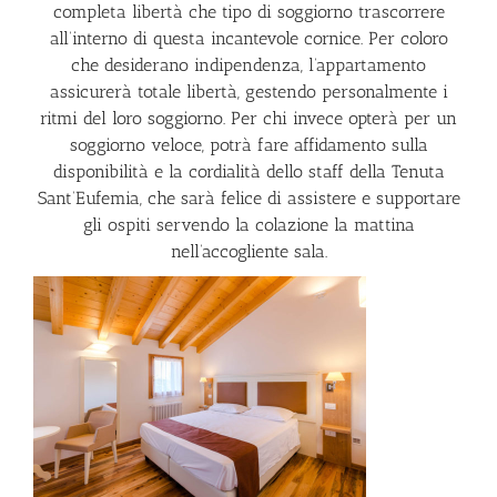
completa libertà che tipo di soggiorno trascorrere
all’interno di questa incantevole cornice. Per coloro
che desiderano indipendenza, l’appartamento
assicurerà totale libertà, gestendo personalmente i
ritmi del loro soggiorno. Per chi invece opterà per un
soggiorno veloce, potrà fare affidamento sulla
disponibilità e la cordialità dello staff della Tenuta
Sant’Eufemia, che sarà felice di assistere e supportare
gli ospiti servendo la colazione la mattina
nell’accogliente sala.