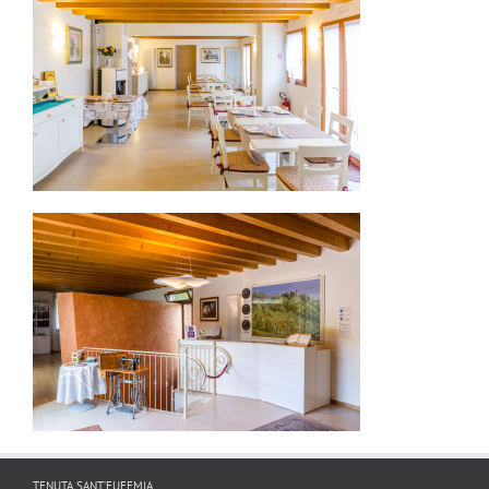
TENUTA SANT’EUFEMIA