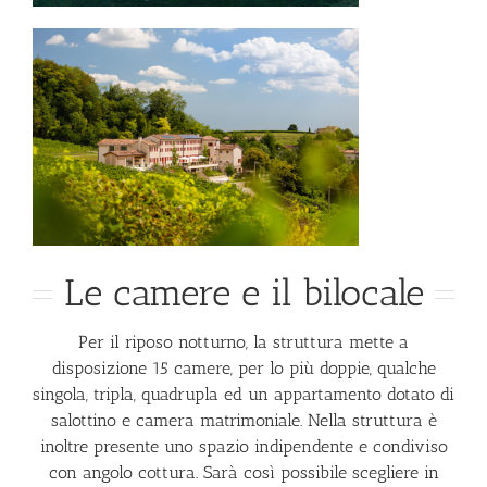
Le camere e il bilocale
Per il riposo notturno, la struttura mette a
disposizione 15 camere, per lo più doppie, qualche
singola, tripla, quadrupla ed un appartamento dotato di
salottino e camera matrimoniale. Nella struttura è
inoltre presente uno spazio indipendente e condiviso
con angolo cottura. Sarà così possibile scegliere in