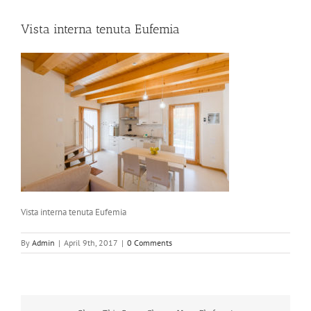
Vista interna tenuta Eufemia
Vista interna tenuta Eufemia
By
Admin
|
April 9th, 2017
|
0 Comments