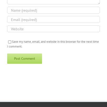
Save my name, email, and website in this browser for the next time
I comment.